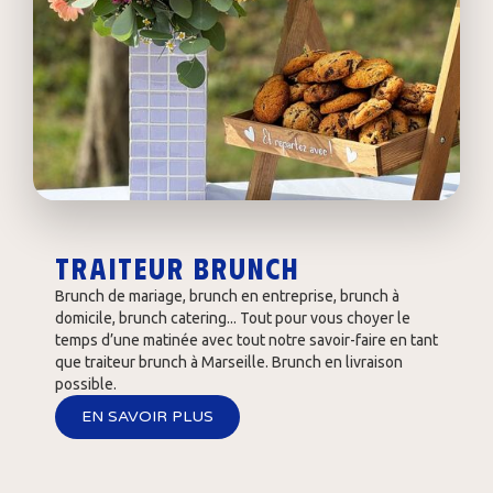
Traiteur brunch
Brunch de mariage, brunch en entreprise, brunch à
domicile, brunch catering... Tout pour vous choyer le
temps d’une matinée avec tout notre savoir-faire en tant
que traiteur brunch à Marseille. Brunch en livraison
possible.
EN SAVOIR PLUS