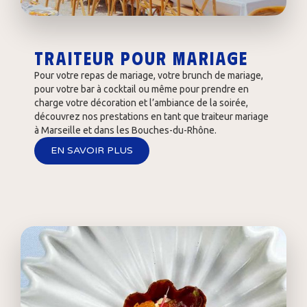
Traiteur pour mariage
Pour votre repas de mariage, votre brunch de mariage,
pour votre bar à cocktail ou même pour prendre en
charge votre décoration et l’ambiance de la soirée,
découvrez nos prestations en tant que traiteur mariage
à Marseille et dans les Bouches-du-Rhône.
EN SAVOIR PLUS