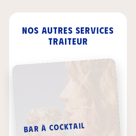
Nos autres services
traiteur
Bar à cocktail