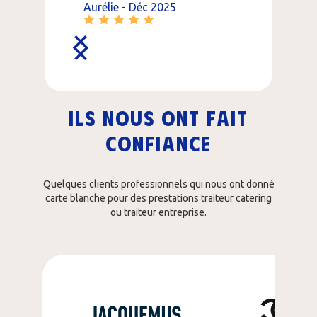
Aurélie - Déc 2025
Slide 2 of 5.
Ils nous ONT FAIT
confiance
Quelques clients professionnels qui nous ont donné
carte blanche pour des prestations traiteur catering
ou traiteur entreprise.