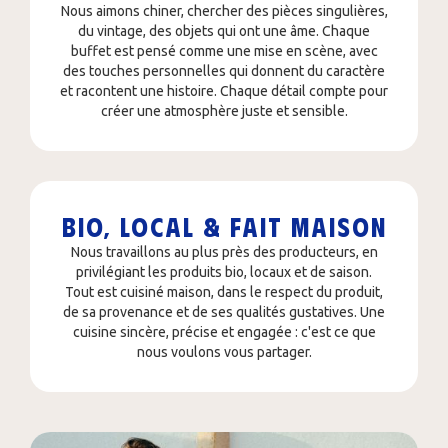
Nous aimons chiner, chercher des pièces singulières,
du vintage, des objets qui ont une âme. Chaque
buffet est pensé comme une mise en scène, avec
des touches personnelles qui donnent du caractère
et racontent une histoire. Chaque détail compte pour
créer une atmosphère juste et sensible.
BIO, LOCAL & FAIT MAISON
Nous travaillons au plus près des producteurs, en
privilégiant les produits bio, locaux et de saison.
Tout est cuisiné maison, dans le respect du produit,
de sa provenance et de ses qualités gustatives. Une
cuisine sincère, précise et engagée : c'est ce que
nous voulons vous partager.