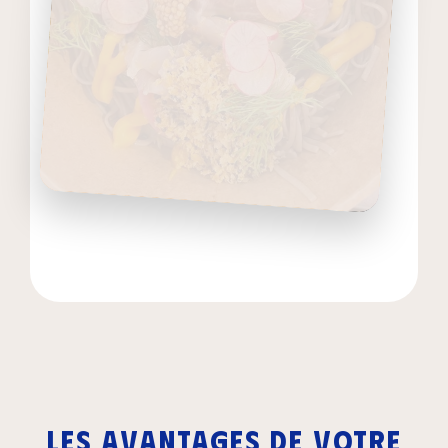
Les avantages de votre