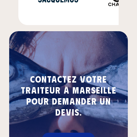
Contactez votre
traiteur à Marseille
pour demander un
devis.