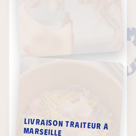
Livraison traiteur à
Marseille