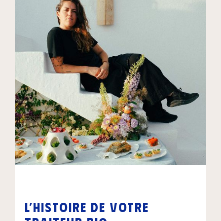
L’histoire de votre