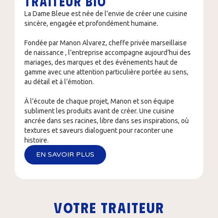
traiteur Bio
La Dame Bleue est née de l’envie de créer une cuisine
sincère, engagée et profondément humaine.
Fondée par Manon Alvarez, cheffe privée marseillaise
de naissance , l’entreprise accompagne aujourd’hui des
mariages, des marques et des événements haut de
gamme avec une attention particulière portée au sens,
au détail et à l’émotion.
À l’écoute de chaque projet, Manon et son équipe
subliment les produits avant de créer. Une cuisine
ancrée dans ses racines, libre dans ses inspirations, où
textures et saveurs dialoguent pour raconter une
histoire.
EN SAVOIR PLUS
Votre traiteur