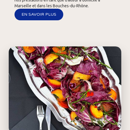
nos prestations en tant que traiteur à domicile à
Marseille et dans les Bouches-du-Rhône.
EN SAVOIR PLUS