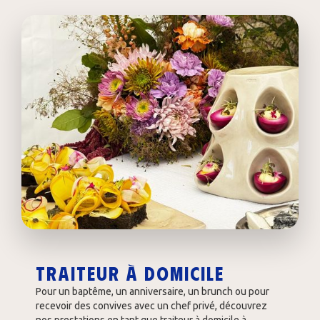
Traiteur à domicile
Pour un baptême, un anniversaire, un brunch ou pour
recevoir des convives avec un chef privé, découvrez