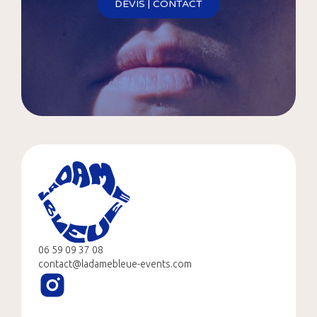
DEVIS | CONTACT
06 59 09 37 08
contact@ladamebleue-events.com