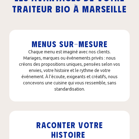
traiteur bio à Marseille
Menus sur-mesure
Chaque menu est imaginé avec nos clients.
Mariages, marques ou événements privés : nous
créons des propositions uniques, pensées selon vos
envies, votre histoire et le rythme de votre
événement. À l’écoute, exigeants et créatifs, nous
concevons une cuisine qui vous ressemble, sans
standardisation.
RACONTER VOTRE
HISTOIRE