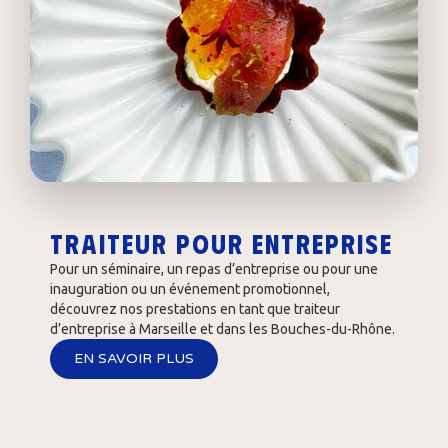
Traiteur pour entreprise
Pour un séminaire, un repas d’entreprise ou pour une
inauguration ou un événement promotionnel,
découvrez nos prestations en tant que traiteur
d’entreprise à Marseille et dans les Bouches-du-Rhône.
EN SAVOIR PLUS