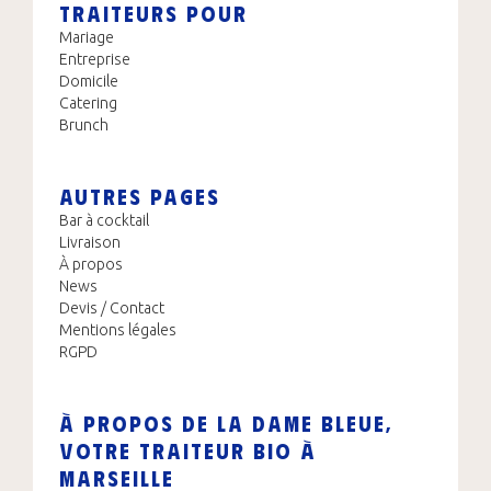
TRAITEURS POUR
Mariage
Entreprise
Domicile
Catering
Brunch
AUTRES PAGES
Bar à cocktail
Livraison
À propos
News
Devis / Contact
Mentions légales
RGPD
À PROPOS DE LA DAME BLEUE,
VOTRE TRAITEUR BIO À
MARSEILLE