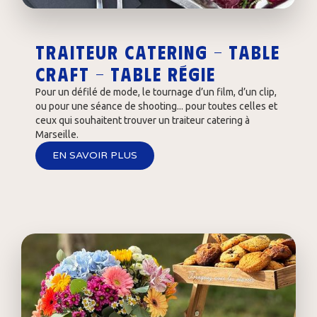
Traiteur catering - table
craft - table régie
Pour un défilé de mode, le tournage d’un film, d’un clip,
ou pour une séance de shooting... pour toutes celles et
ceux qui souhaitent trouver un traiteur catering à
Marseille.
EN SAVOIR PLUS